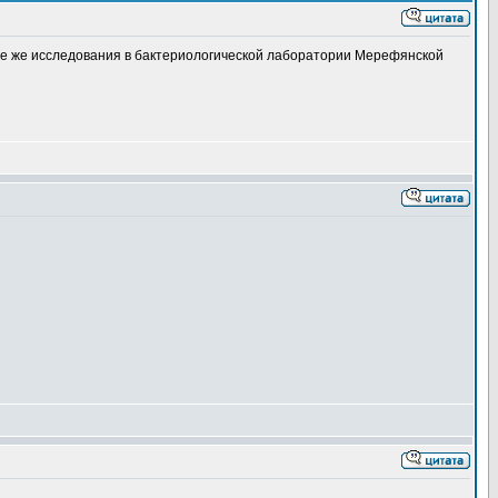
те же исследования в бактериологической лаборатории Мерефянской