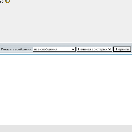
ят?
Показать сообщения: