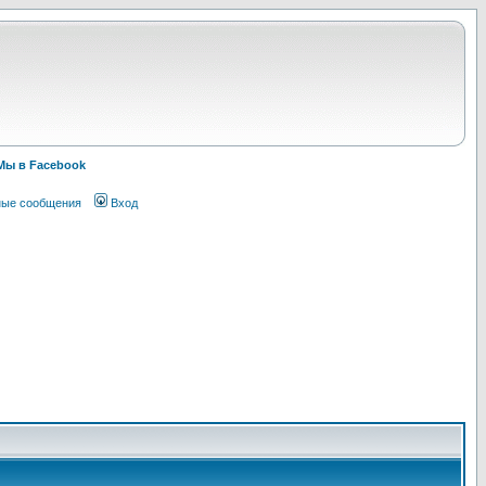
Мы в Facebook
ные сообщения
Вход
!