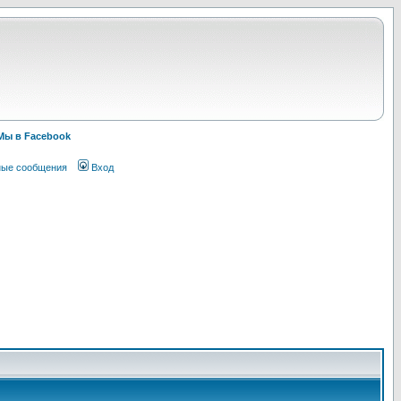
Мы в Facebook
ные сообщения
Вход
!