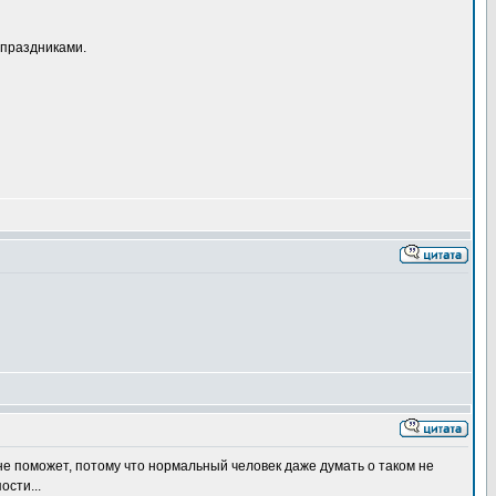
 праздниками.
о не поможет, потому что нормальный человек даже думать о таком не
ости...