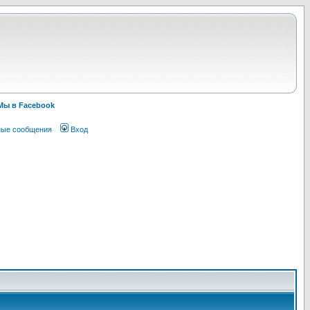
Мы в Facebook
ные сообщения
Вход
!