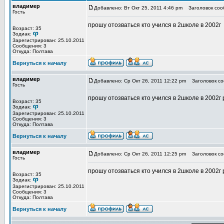
владимер
Добавлено: Вт Окт 25, 2011 4:46 pm
Заголовок сооб
Гость
прошу отозваться кто учился в 2школе в 2002г
Возраст: 35
Зодиак:
Зарегистрирован: 25.10.2011
Сообщения: 3
Откуда: Полтава
Вернуться к началу
владимер
Добавлено: Ср Окт 26, 2011 12:22 pm
Заголовок соо
Гость
прошу отозваться кто учился в 2школе в 2002
Возраст: 35
Зодиак:
Зарегистрирован: 25.10.2011
Сообщения: 3
Откуда: Полтава
Вернуться к началу
владимер
Добавлено: Ср Окт 26, 2011 12:25 pm
Заголовок со
Гость
прошу отозваться кто учился в 2школе в 2002
Возраст: 35
Зодиак:
Зарегистрирован: 25.10.2011
Сообщения: 3
Откуда: Полтава
Вернуться к началу