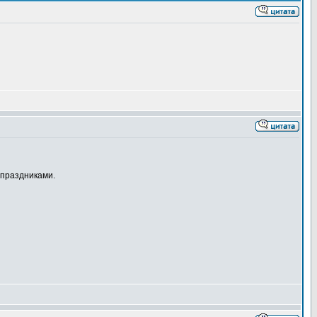
 праздниками.