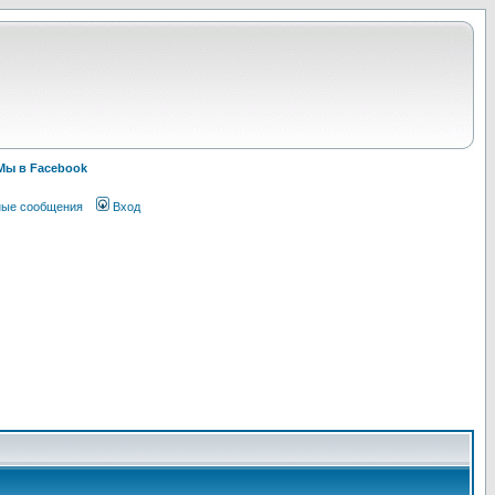
Мы в Facebook
ные сообщения
Вход
!