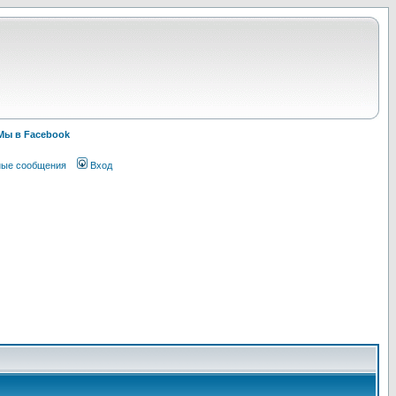
Мы в Facebook
ные сообщения
Вход
!