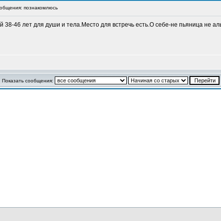
общения: познакомлюсь
38-46 лет для души и тела.Место для встречь есть.О себе-не пьяница не аль
Показать сообщения: