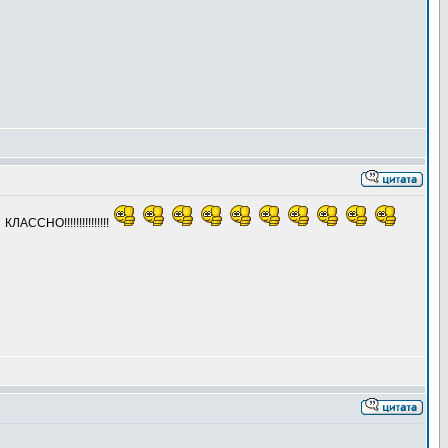
КЛАССНО!!!!!!!!!!!!!!!