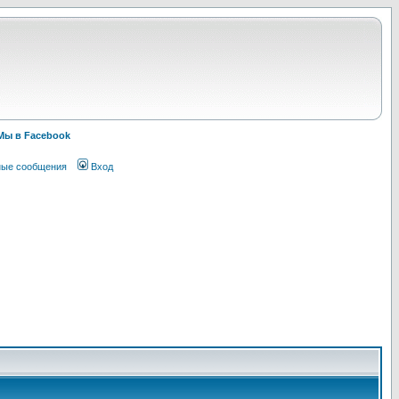
Мы в Facebook
ные сообщения
Вход
!