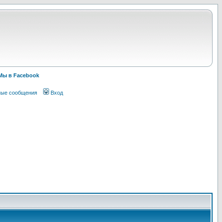
Мы в Facebook
ные сообщения
Вход
!