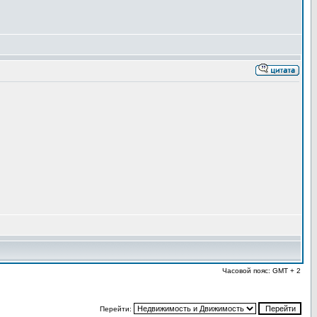
Часовой пояс: GMT + 2
Перейти: