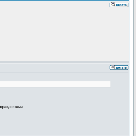
 праздниками.