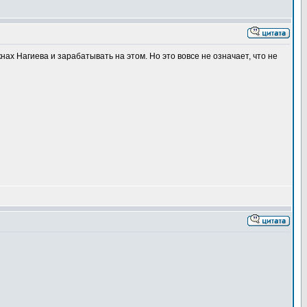
нах Нагиева и зарабатывать на этом. Но это вовсе не означает, что не