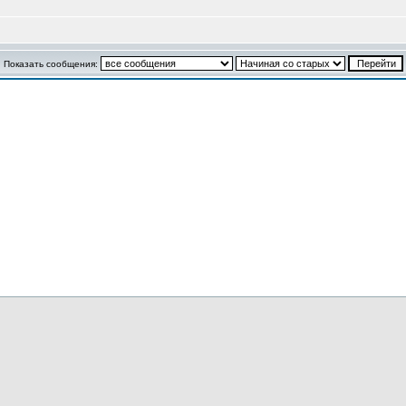
Показать сообщения: