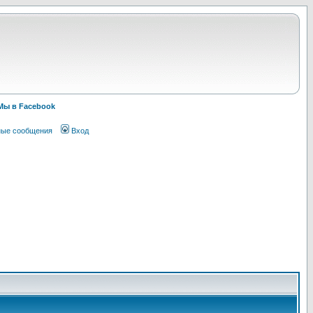
Мы в Facebook
ные сообщения
Вход
!