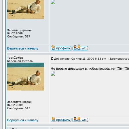
Зарегистрирован:
04.02.2009
Сообщения: 517
Вернуться к началу
тов.Сухов
Добавлено: Ср Фев 11, 2009 6:33 pm
Заголовок соо
Коренной Житель
Не верьте девушкам в любом возрасте((((((((((((
Зарегистрирован:
04.02.2009
Сообщения: 517
Вернуться к началу