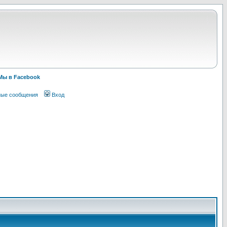
Мы в Facebook
ные сообщения
Вход
!