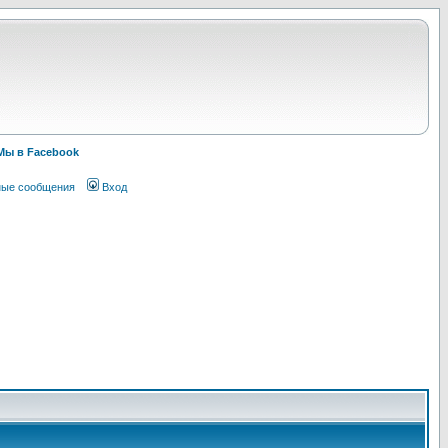
Мы в Facebook
ные сообщения
Вход
!