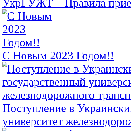
УкрГУЖТ – Правила прием
С Новым 2023 Годом!!
Поступление в Украински
университет железнодоро