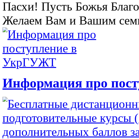
Пасхи! Пусть Божья Благо
Желаем Вам и Вашим семь
Информация про пос