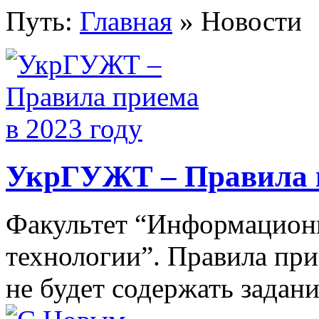
Путь:
Главная
» Новости
УкрГУЖТ – Правила п
Факультет “Информацион
технологии”. Правила при
не будет содержать задан