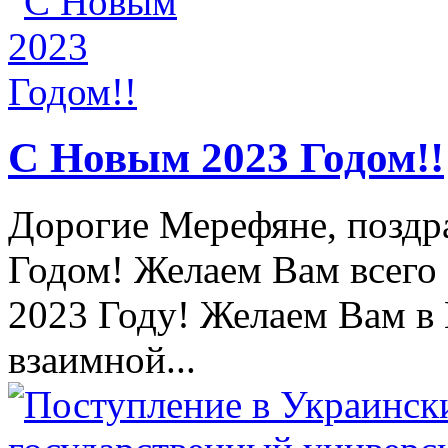
С Новым 2023 Годом!!
Дорогие Мерефяне, поздр
Годом! Желаем Вам всего
2023 Году! Желаем Вам в 
взаимной...