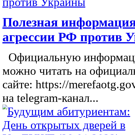
Полезная информация
агрессии РФ против 
Официальную информацию
можно читать на официал
сайте: https://merefaotg.g
на telegram-канал...