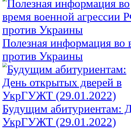
Полезная информация во 
против Украины
Будущим абитуриентам: Д
УкрГУЖТ (29.01.2022)