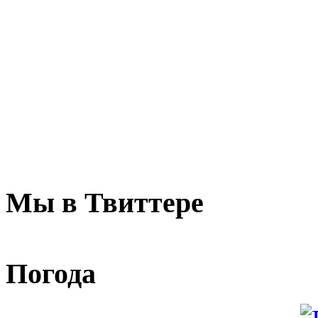
Мы в Твиттере
Погода