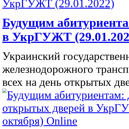
Будущим абитуриента
в УкрГУЖТ (29.01.202
Украинский государствен
железнодорожного транс
всех на день открытых две