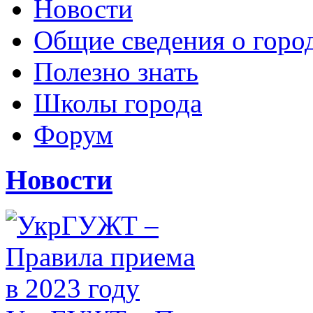
Новости
Общие сведения о горо
Полезно знать
Школы города
Форум
Новости