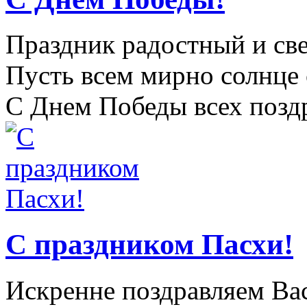
Праздник радостный и све
Пусть всем мирно солнце 
С Днем Победы всех поздр
С праздником Пасхи!
Искренне поздравляем Ва