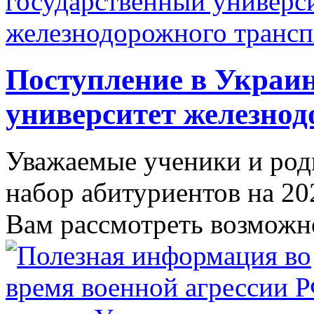
Поступление в Украи
университет железнод
Уважаемые ученики и ро
набор абитуриентов на 20
Вам рассмотреть возможно