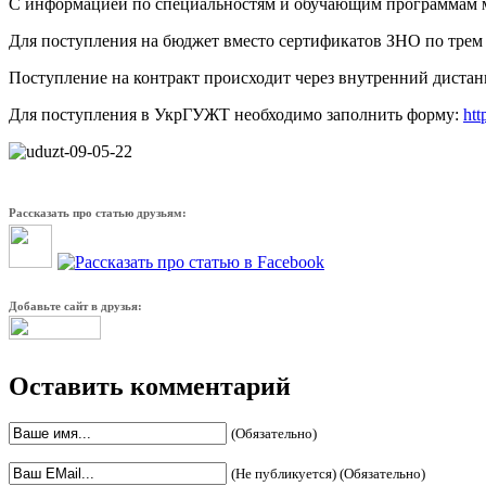
С информацией по специальностям и обучающим программам 
Для поступления на бюджет вместо сертификатов ЗНО по трем
Поступление на контракт происходит через внутренний дистанц
Для поступления в УкрГУЖТ необходимо заполнить форму:
ht
Рассказать про статью друзьям:
Добавьте сайт в друзья:
Оставить комментарий
(Обязательно)
(Не публикуется) (Обязательно)