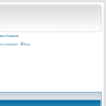
Мы в Facebook
ные сообщения
Вход
!