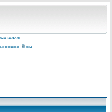
Мы в Facebook
ные сообщения
Вход
!