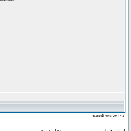
Часовой пояс: GMT + 2