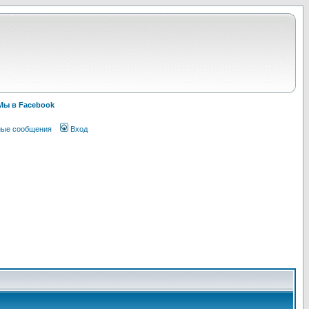
Мы в Facebook
ные сообщения
Вход
!