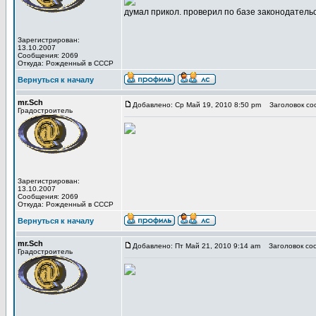
думал прикол. проверил по базе законодательст
Зарегистрирован:
13.10.2007
Сообщения: 2069
Откуда: Рожденный в СССР
Вернуться к началу
mr.Sch
Добавлено: Ср Май 19, 2010 8:50 pm
Заголовок со
Градостроитель
Зарегистрирован:
13.10.2007
Сообщения: 2069
Откуда: Рожденный в СССР
Вернуться к началу
mr.Sch
Добавлено: Пт Май 21, 2010 9:14 am
Заголовок со
Градостроитель