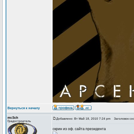
Вернуться к началу
mr.Sch
Добавлено: Вт Май 18, 2010 7:24 pm
Заголовок со
Градостроитель
скрин из оф. сайта президента