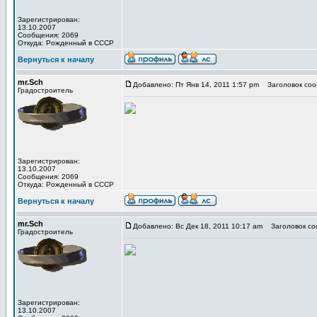
Зарегистрирован:
13.10.2007
Сообщения: 2069
Откуда: Рожденный в СССР
Вернуться к началу
mr.Sch
Добавлено: Пт Янв 14, 2011 1:57 pm
Заголовок соо
Градостроитель
Зарегистрирован:
13.10.2007
Сообщения: 2069
Откуда: Рожденный в СССР
Вернуться к началу
mr.Sch
Добавлено: Вс Дек 18, 2011 10:17 am
Заголовок со
Градостроитель
Зарегистрирован:
13.10.2007