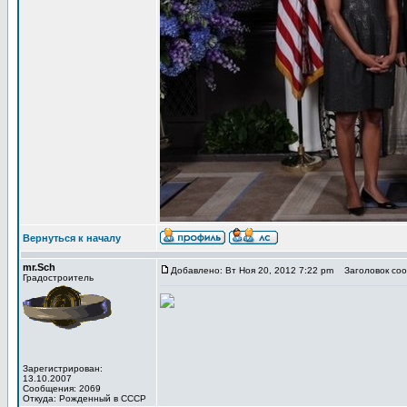
Вернуться к началу
mr.Sch
Добавлено: Вт Ноя 20, 2012 7:22 pm
Заголовок соо
Градостроитель
Зарегистрирован:
13.10.2007
Сообщения: 2069
Откуда: Рожденный в СССР