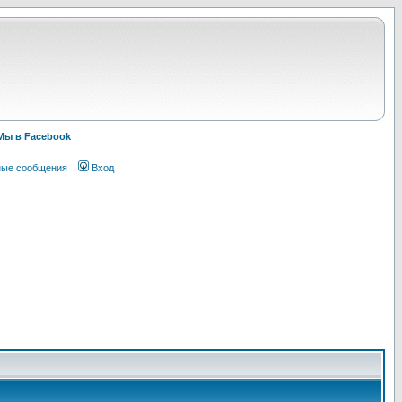
Мы в Facebook
ные сообщения
Вход
!