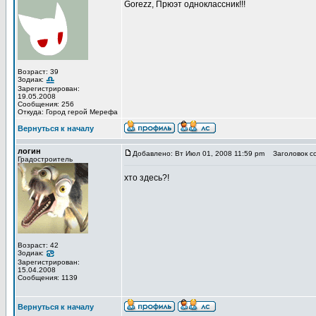
Gorezz, Прюэт одноклассник!!!
Возраст: 39
Зодиак:
Зарегистрирован:
19.05.2008
Сообщения: 256
Откуда: Город герой Мерефа
Вернуться к началу
логин
Добавлено: Вт Июл 01, 2008 11:59 pm
Заголовок с
Градостроитель
хто здесь?!
Возраст: 42
Зодиак:
Зарегистрирован:
15.04.2008
Сообщения: 1139
Вернуться к началу