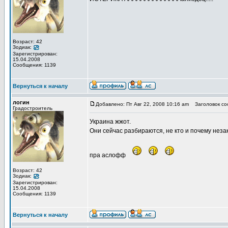
Возраст: 42
Зодиак:
Зарегистрирован:
15.04.2008
Сообщения: 1139
Вернуться к началу
логин
Добавлено: Пт Авг 22, 2008 10:16 am
Заголовок со
Градостроитель
Украина жжот.
Они сейчас разбираются, не кто и почему неза
пра аслофф
Возраст: 42
Зодиак:
Зарегистрирован:
15.04.2008
Сообщения: 1139
Вернуться к началу