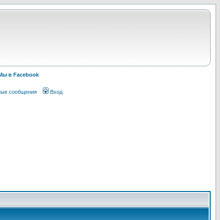
Мы в Facebook
ные сообщения
Вход
!