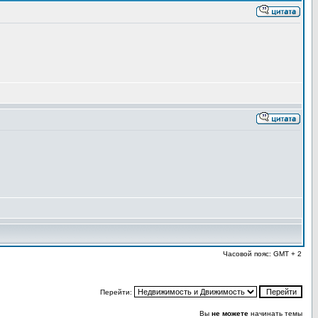
Часовой пояс: GMT + 2
Перейти:
Вы
не можете
начинать темы