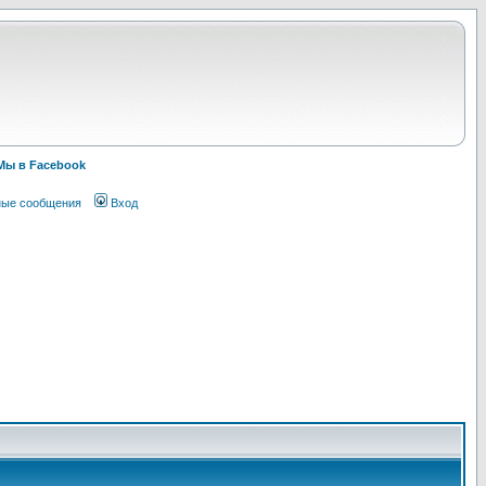
Мы в Facebook
ные сообщения
Вход
!