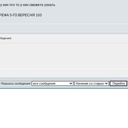
у них что то у них сможете узнать
РЕФА 5-ГО ВЕРЕСНЯ 103
бщения:
Показать сообщения: