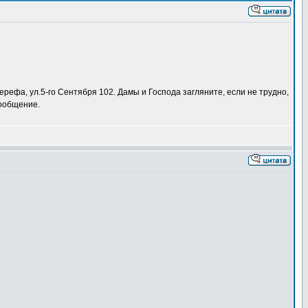
рефа, ул.5-го Сентября 102. Дамы и Господа загляните, если не трудно,
сообщение.