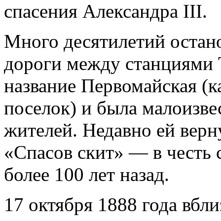
спасения Александра III.
Много десятилетий остан
дороги между станциями 
название Первомайская (к
поселок) и была малоизве
жителей. Недавно ей верн
«Спасов скит» — в честь 
более 100 лет назад.
17 октября 1888 года вбл