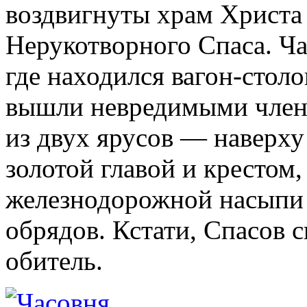
воздвигнуты храм Христа 
Нерукотворного Спаса. Ча
где находился вагон-столо
вышли невредимыми члены
из двух ярусов — наверху
золотой главой и крестом,
железнодорожной насыпи
обрядов. Кстати, Спасов 
обитель.