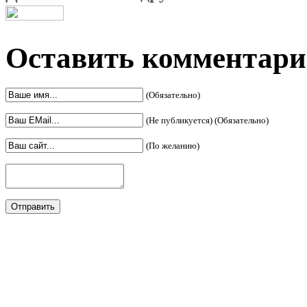
Оставить комментар
(Обязательно)
(Не публикуется) (Обязательно)
(По желанию)