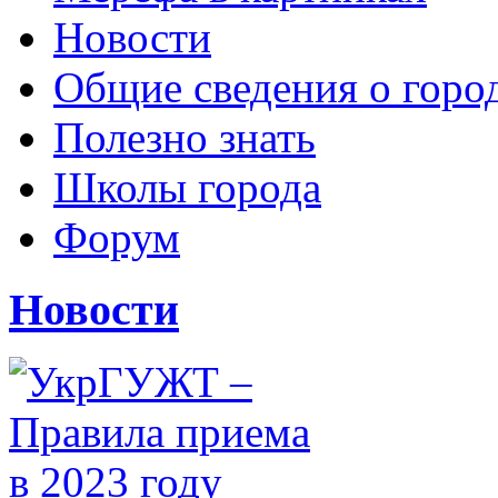
Новости
Общие сведения о горо
Полезно знать
Школы города
Форум
Новости