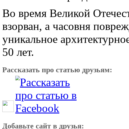
Во время Великой Отечес
взорван, а часовня повреж
уникальное архитектурно
50 лет.
Рассказать про статью друзьям:
Добавьте сайт в друзья: