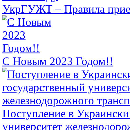
УкрГУЖТ – Правила прием
С Новым 2023 Годом!!
Поступление в Украински
университет железнодоро