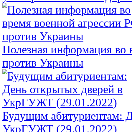
Полезная информация во 
против Украины
Будущим абитуриентам: Д
УкрГУЖТ (29.01.2022)