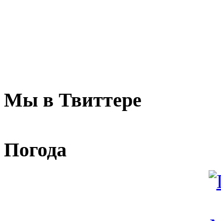
Мы в Твиттере
Погода