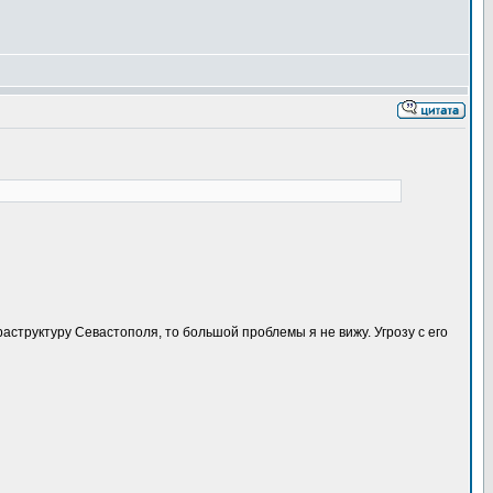
аструктуру Севастополя, то большой проблемы я не вижу. Угрозу с его