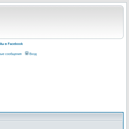
Мы в Facebook
ные сообщения
Вход
!