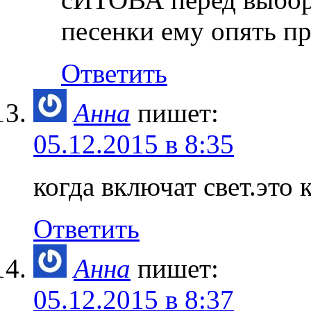
песенки ему опять 
Ответить
Анна
пишет:
05.12.2015 в 8:35
когда включат свет.это 
Ответить
Анна
пишет:
05.12.2015 в 8:37