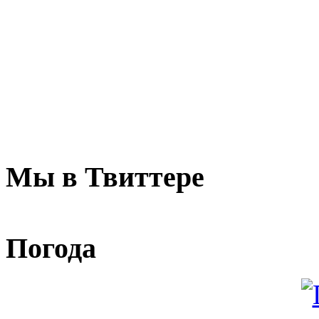
Мы в Твиттере
Погода