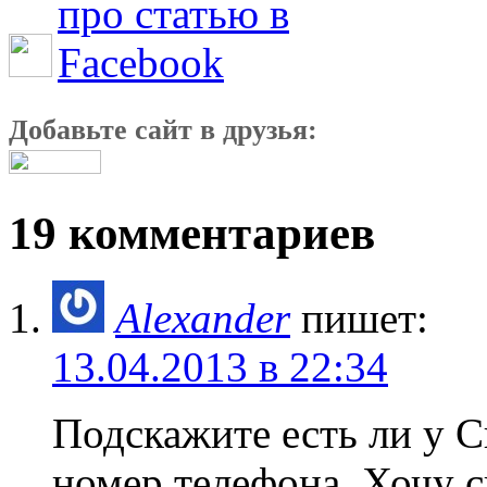
Добавьте сайт в друзья:
19 комментариев
Alexander
пишет:
13.04.2013 в 22:34
Подскажите есть ли у Си
номер телефона. Хочу с