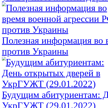
Полезная информация во 
против Украины
Будущим абитуриентам: Д
УкрГУЖТ (29.01.2022)