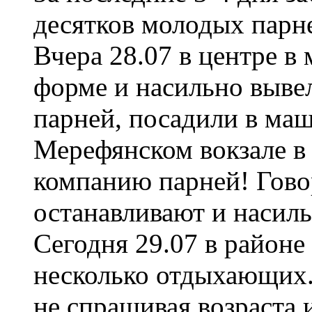
десятков молодых парн
Вчера 28.07 в центре в
форме и насильно выве
парней, посадили в маш
Мерефянском вокзале в 
компанию парней! Гово
останавливают и насил
Сегодня 29.07 в районе 
несколько отдыхающих.
не спрашивая возраста 