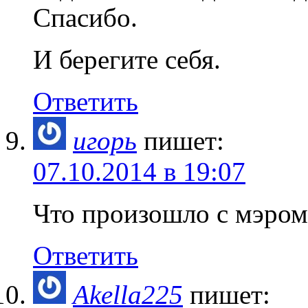
Спасибо.
И берегите себя.
Ответить
игорь
пишет:
07.10.2014 в 19:07
Что произошло с мэром
Ответить
Akella225
пишет: