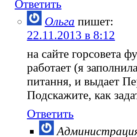
Ответить
Ольга
пишет:
22.11.2013 в 8:12
на сайте горсовета ф
работает (я заполни
питання, и выдает Пе
Подскажите, как зад
Ответить
Администраци