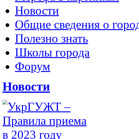
Новости
Общие сведения о горо
Полезно знать
Школы города
Форум
Новости