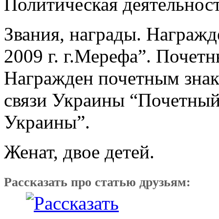
Политическая деятельност
Звания, награды. Награжд
2009 г. г.Мерефа”. Почет
Награжден почетным знак
связи Украины “Почетный
Украины”.
Женат, двое детей.
Рассказать про статью друзьям: