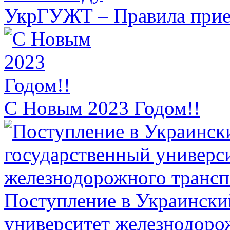
УкрГУЖТ – Правила прием
С Новым 2023 Годом!!
Поступление в Украински
университет железнодоро