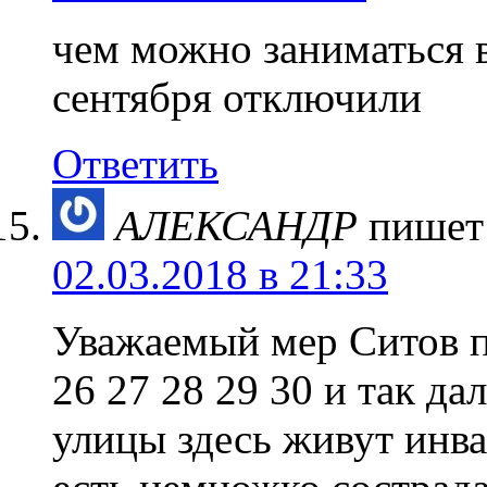
чем можно заниматься ве
сентября отключили
Ответить
АЛЕКСАНДР
пишет
02.03.2018 в 21:33
Уважаемый мер Ситов п
26 27 28 29 30 и так да
улицы здесь живут инва