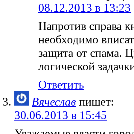
08.12.2013 в 13:23
Напротив справа к
необходимо вписат
защита от спама. 
логической задачк
Ответить
Вячеслав
пишет:
30.06.2013 в 15:45
Уважаемые власти горо