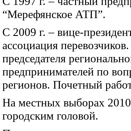
С 1997 г. – частный пред
“Мерефянское АТП”.
С 2009 г. – вице-президе
ассоциация перевозчиков.
председателя регионально
предпринимателей по воп
регионов. Почетный рабо
На местных выборах 2010
городским головой.