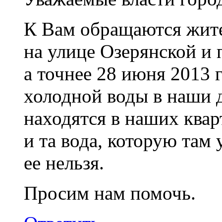
К Вам обращаются жит
на улице Озерянской и 
а точнее 28 июня 2013 
холодной воды в наши 
находятся в наших квар
и та вода, которую там 
ее нельзя.
Просим нам помочь.