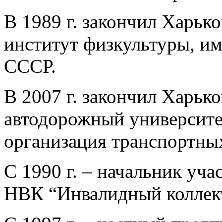
В 1989 г. закончил Харьк
институт физкультуры, им
СССР.
В 2007 г. закончил Харьк
автодорожный университе
организация транспортных
С 1990 г. – начальник уч
НВК “Инвалидный коллек