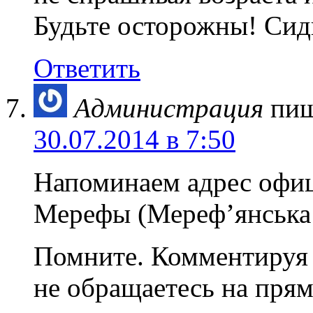
Будьте осторожны! Сид
Ответить
Администрация
пиш
30.07.2014 в 7:50
Напоминаем адрес офици
Мерефы (Мереф’янська 
Помните. Комментируя 
не обращаетесь на прям