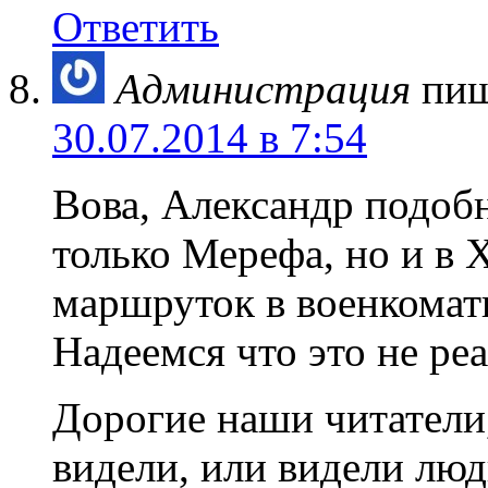
Ответить
Администрация
пиш
30.07.2014 в 7:54
Вова, Александр подоб
только Мерефа, но и в 
маршруток в военкоматы
Надеемся что это не ре
Дорогие наши читатели,
видели, или видели люд