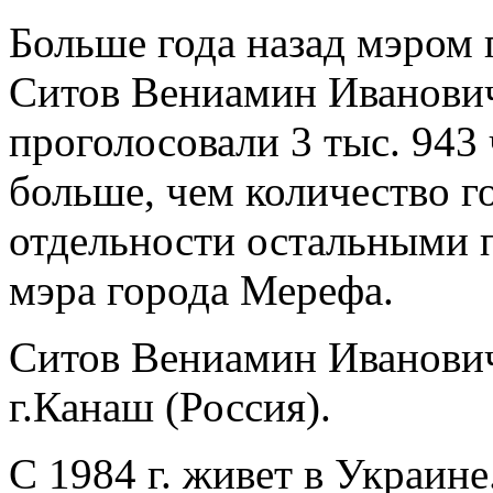
Больше года назад мэром
Ситов Вениамин Иванович
проголосовали 3 тыс. 943 ч
больше, чем количество г
отдельности остальными 
мэра города Мерефа.
Ситов Вениамин Иванович 
г.Канаш (Россия).
C 1984 г. живет в Украине