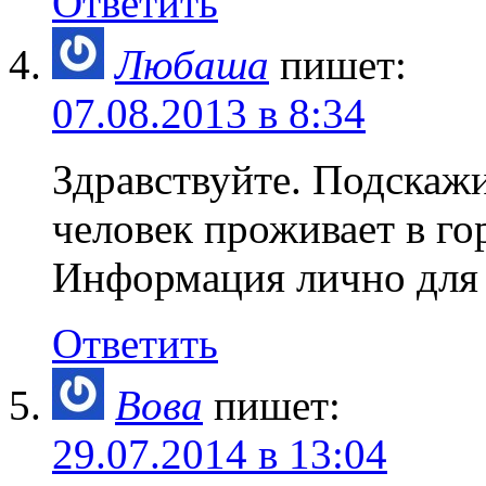
Ответить
Любаша
пишет:
07.08.2013 в 8:34
Здравствуйте. Подскажи
человек проживает в гор
Информация лично для 
Ответить
Вова
пишет:
29.07.2014 в 13:04