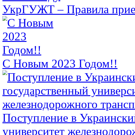
УкрГУЖТ – Правила прием
С Новым 2023 Годом!!
Поступление в Украински
университет железнодоро