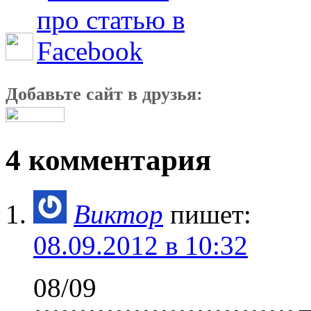
Добавьте сайт в друзья:
4 комментария
Виктор
пишет:
08.09.2012 в 10:32
08/09