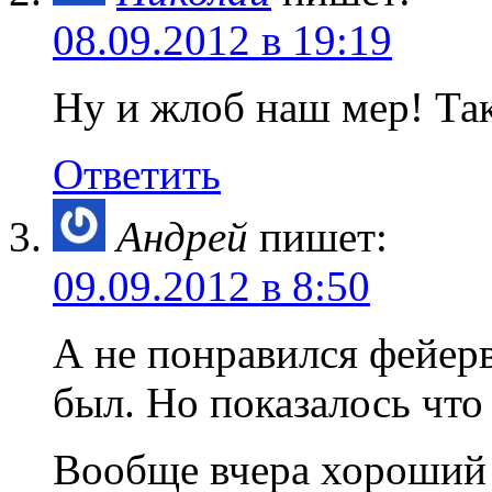
08.09.2012 в 19:19
Ну и жлоб наш мер! Так
Ответить
Андрей
пишет:
09.09.2012 в 8:50
А не понравился фейер
был. Но показалось что 
Вообще вчера хороший 