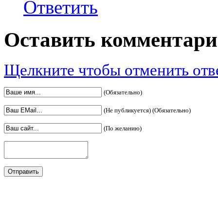
Ответить
Оставить комментар
Щелкните чтобы отменить отв
(Обязательно)
(Не публикуется) (Обязательно)
(По желанию)