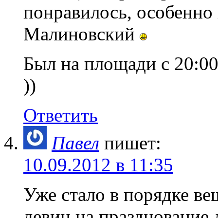
понравилось, особенно
Малиновский
Был на площади с 20:00
))
Ответить
Павел
пишет:
10.09.2012 в 11:35
Уже стало в порядке в
девиц на празднование 