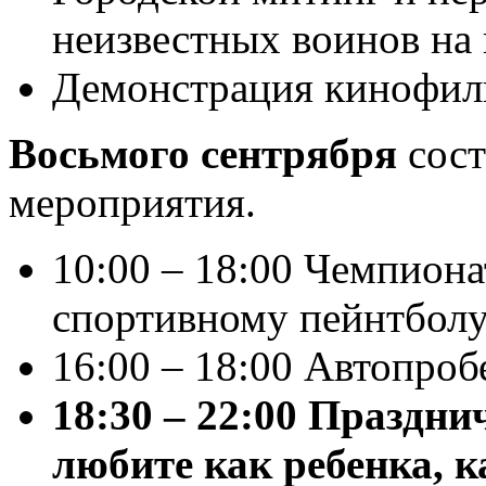
неизвестных воинов на 
Демонстрация кинофиль
Восьмого сентрября
сост
мероприятия.
10:00 – 18:00 Чемпиона
спортивному пейнтболу
16:00 – 18:00 Автопроб
18:30 – 22:00 Праздн
любите как ребенка, к