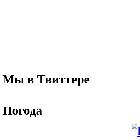
Мы в Твиттере
Погода