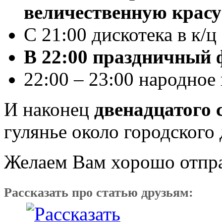
величественную красу
С 21:00 дискотека в к/ц
В 22:00 праздничный 
22:00 – 23:00 народное
И наконец
двенадцатого 
гулянье около городского
Желаем Вам хорошо отпр
Рассказать про статью друзьям: