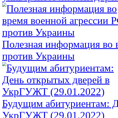
Полезная информация во 
против Украины
Будущим абитуриентам: Д
УкрГУЖТ (29.01.2022)