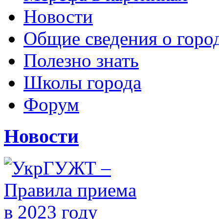
Новости
Общие сведения о горо
Полезно знать
Школы города
Форум
Новости