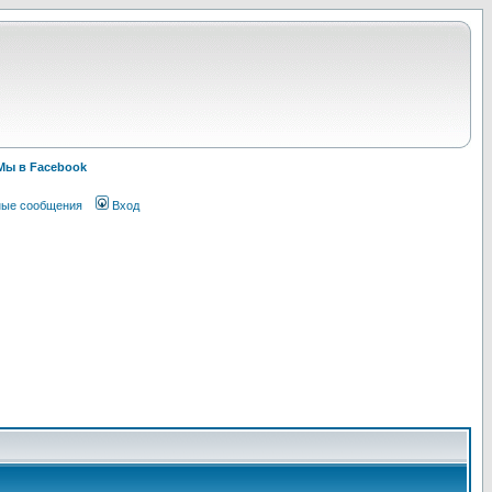
Мы в Facebook
ные сообщения
Вход
!